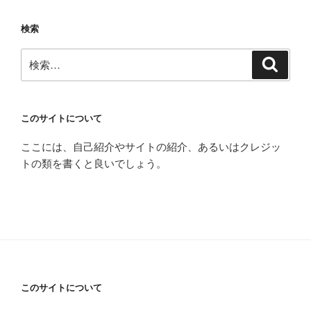
ョ
検索
ン
検
検
索
索:
このサイトについて
ここには、自己紹介やサイトの紹介、あるいはクレジッ
トの類を書くと良いでしょう。
このサイトについて