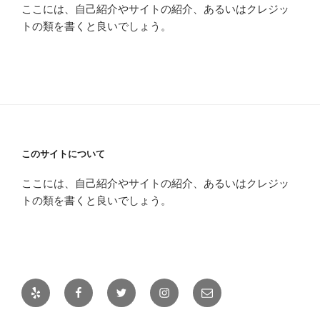
ここには、自己紹介やサイトの紹介、あるいはクレジッ
トの類を書くと良いでしょう。
このサイトについて
ここには、自己紹介やサイトの紹介、あるいはクレジッ
トの類を書くと良いでしょう。
Yelp
Facebook
Twitter
Instagram
メ
ー