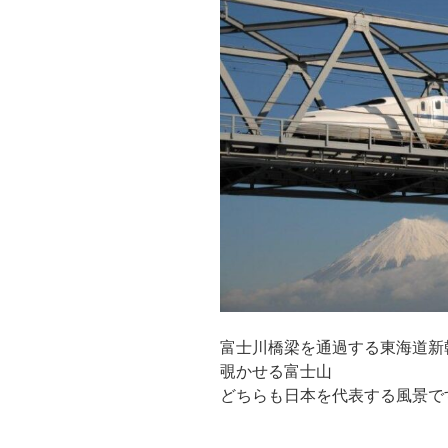
富士川橋梁を通過する東海道新
覗かせる富士山
どちらも日本を代表する風景で